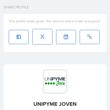
SHARE PROFILE
This profile looks great. You want to share it with everyone?
X
UNIPYME JOVEN