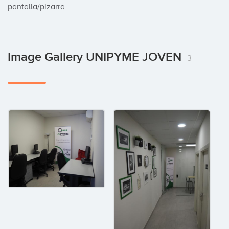
pantalla/pizarra.
Image Gallery UNIPYME JOVEN
3