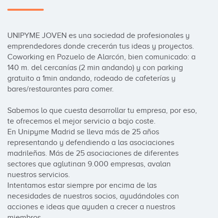
UNIPYME JOVEN es una sociedad de profesionales y 
emprendedores donde crecerán tus ideas y proyectos. 
Coworking en Pozuelo de Alarcón, bien comunicado: a 
140 m. del cercanías (2 min andando) y con parking 
gratuito a 1min andando, rodeado de cafeterías y 
bares/restaurantes para comer.

Sabemos lo que cuesta desarrollar tu empresa, por eso, 
te ofrecemos el mejor servicio a bajo coste.

En Unipyme Madrid se lleva más de 25 años 
representando y defendiendo a las asociaciones 
madrileñas. Más de 25 asociaciones de diferentes 
sectores que aglutinan 9.000 empresas, avalan 
nuestros servicios.

Intentamos estar siempre por encima de las 
necesidades de nuestros socios, ayudándoles con 
acciones e ideas que ayuden a crecer a nuestros 
miembros.
