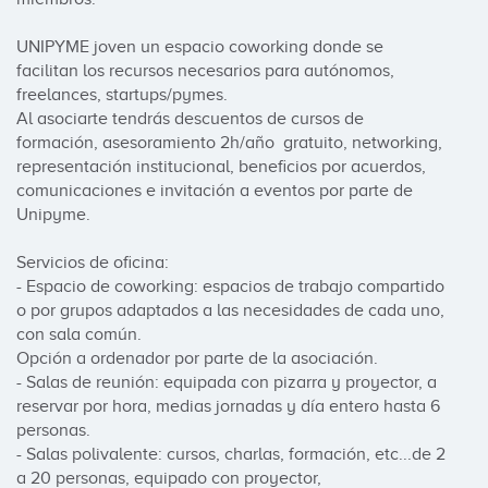
UNIPYME joven un espacio coworking donde se 
facilitan los recursos necesarios para autónomos, 
freelances, startups/pymes.

Al asociarte tendrás descuentos de cursos de 
formación, asesoramiento 2h/año  gratuito, networking, 
representación institucional, beneficios por acuerdos,  
comunicaciones e invitación a eventos por parte de 
Unipyme.

Servicios de oficina:

- Espacio de coworking: espacios de trabajo compartido 
o por grupos adaptados a las necesidades de cada uno, 
con sala común.

Opción a ordenador por parte de la asociación.

- Salas de reunión: equipada con pizarra y proyector, a 
reservar por hora, medias jornadas y día entero hasta 6 
personas.

- Salas polivalente: cursos, charlas, formación, etc...de 2 
a 20 personas, equipado con proyector, 