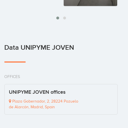
Data UNIPYME JOVEN
OFFICES
UNIPYME JOVEN offices
Plaza Gobernador, 2, 28224 Pozuelo
de Alarcón, Madrid, Spain