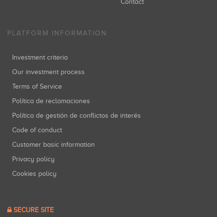
Contact
PLATFORM INFORMATION
Investment criteria
Our investment process
Terms of Service
Política de reclamaciones
Política de gestión de conflictos de interés
Code of conduct
Customer basic information
Privacy policy
Cookies policy
SECURE SITE