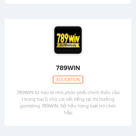
789WIN
EDUCATION
789WIN tự hào là nhà phân phối chính thức của
1 trong top 5 nhà cái nổi tiếng tại thị trường
gambling 789WIN. Sở hữu hàng loạt trò chơi
hấp