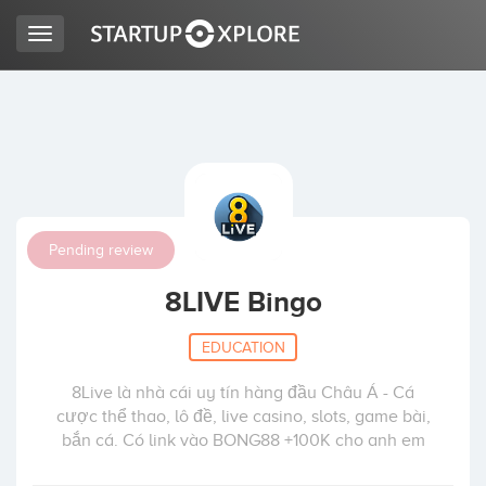
Toggle
navigation
LOOKING FOR FUNDING?
REGISTER
Pending review
ACCESS
8LIVE Bingo
EDUCATION
8Live là nhà cái uy tín hàng đầu Châu Á - Cá
cược thể thao, lô đề, live casino, slots, game bài,
bắn cá. Có link vào BONG88 +100K cho anh em
Home