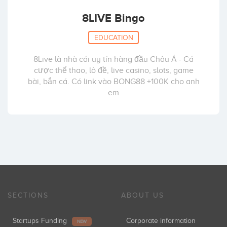
8LIVE Bingo
EDUCATION
8Live là nhà cái uy tín hàng đầu Châu Á - Cá
cược thể thao, lô đề, live casino, slots, game
bài, bắn cá. Có link vào BONG88 +100K cho anh
em
SECTIONS
ABOUT US
Startups Funding
Corporate information
NEW