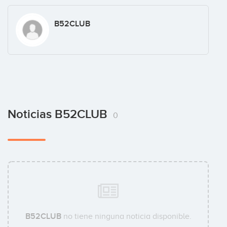
B52CLUB
Noticias B52CLUB
0
B52CLUB
no tiene ninguna noticia disponible.