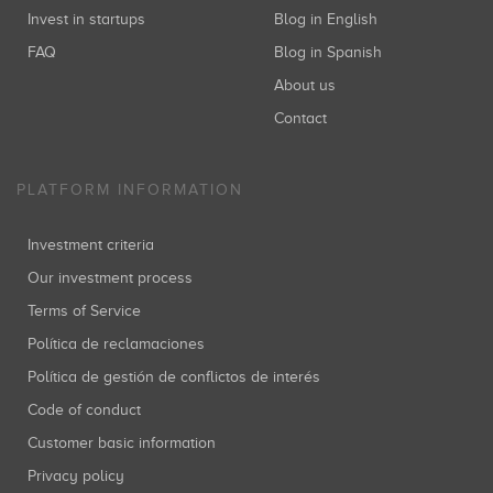
Invest in startups
Blog in English
FAQ
Blog in Spanish
About us
Contact
PLATFORM INFORMATION
Investment criteria
Our investment process
Terms of Service
Política de reclamaciones
Política de gestión de conflictos de interés
Code of conduct
Customer basic information
Privacy policy