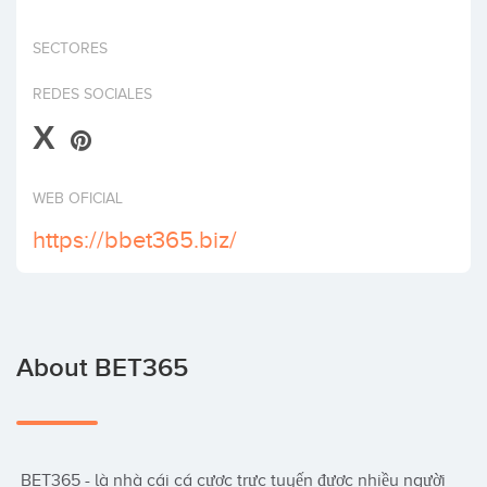
Invest
SECTORES
REDES SOCIALES
X
WEB OFICIAL
https://bbet365.biz/
About BET365
 BET365 - là nhà cái cá cược trực tuyến được nhiều người 