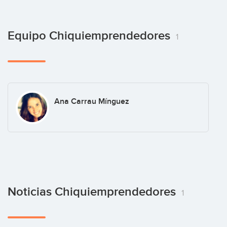
Equipo Chiquiemprendedores
1
Ana Carrau Mínguez
Noticias Chiquiemprendedores
1