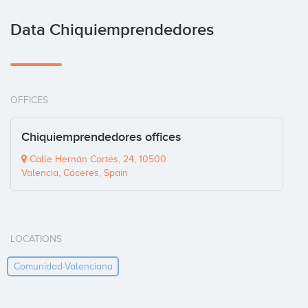
Data Chiquiemprendedores
OFFICES
Chiquiemprendedores offices
Calle Hernán Cortés, 24, 10500
Valencia, Cáceres, Spain
LOCATIONS
Comunidad-Valenciana