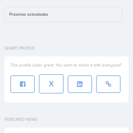
Próximas actividades
SHARE PROFILE
This profile looks great. You want to share it with everyone?
X
FEATURED NEWS