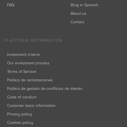
FAQ
Blog in Spanish
About us
Contact
PLATFORM INFORMATION
Investment criteria
Our investment process
Terms of Service
Política de reclamaciones
Política de gestión de conflictos de interés
Code of conduct
Customer basic information
Privacy policy
Cookies policy