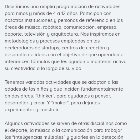
Diseñamos una amplia programación de actividades 
para niños y niñas de 4 a 12 años. Participan con 
nosotros instituciones y personas de referencia en las 
áreas de música, robótica, comunicación, empresa, 
deporte, televisión y arquitectura. Nos inspiramos en 
metodologías y procesos empleados en las 
aceleradoras de startups, centros de creación y 
desarrollo de ideas con el objetivo de que aprendan e 
interioricen fórmulas que les ayudan a mantener activa 
su creatividad a lo largo de su vida.

Tenemos variadas actividades que se adaptan a las 
edades de los niños y que inciden fundamentalmente 
en dos áreas: “thinker”, para ayudarles a pensar, 
desarrollar y crear. Y “maker”, para dejarles 
experimentar y construir.

Algunas actividades se sirven de otras disciplinas como 
el deporte, la música o la comunicación para trabajar 
las “inteligencias múltiples” y guiarles en la detección 