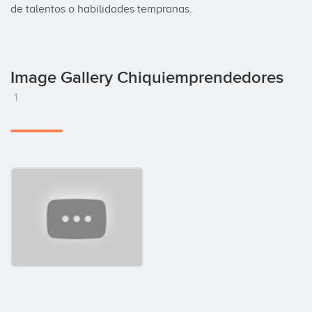
de talentos o habilidades tempranas.
Image Gallery Chiquiemprendedores
1