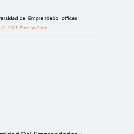
versidad del Emprendedor offices
 14, 06011 Badajoz, Spain