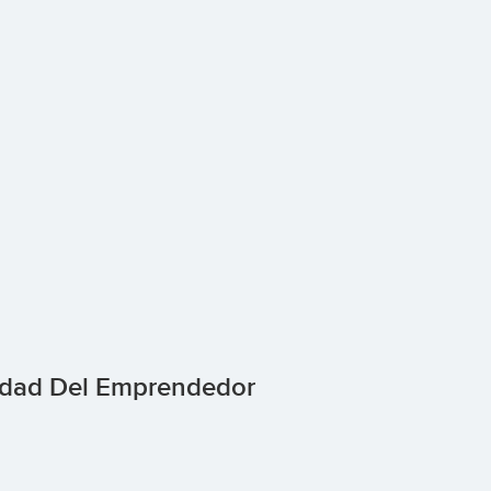
sidad Del Emprendedor