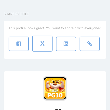
SHARE PROFILE
This profile looks great. You want to share it with everyone?
X