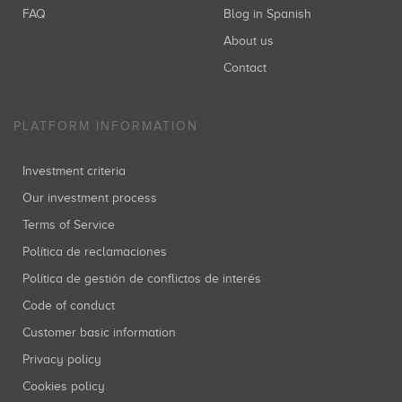
FAQ
Blog in Spanish
About us
Contact
PLATFORM INFORMATION
Investment criteria
Our investment process
Terms of Service
Política de reclamaciones
Política de gestión de conflictos de interés
Code of conduct
Customer basic information
Privacy policy
Cookies policy