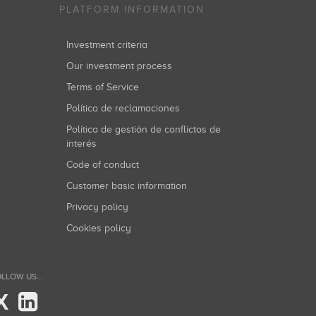
PLATFORM INFORMATION
Investment criteria
Our investment process
Terms of Service
Política de reclamaciones
Política de gestión de conflictos de
interés
Code of conduct
Customer basic information
Privacy policy
Cookies policy
LLOW US...
X