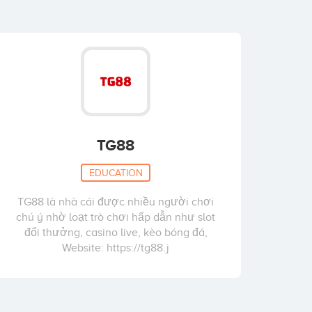
TG88
EDUCATION
TG88 là nhà cái được nhiều người chơi
chú ý nhờ loạt trò chơi hấp dẫn như slot
đổi thưởng, casino live, kèo bóng đá,
Website: https://tg88.j