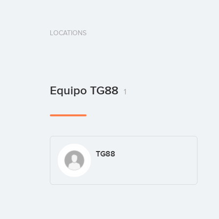
LOCATIONS
Equipo TG88
1
TG88