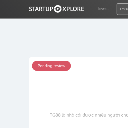
Invest
LOOK
LOOKING FOR FUNDING?
REGISTER
Pending review
ACCESS
Home
Invest
TG88 là nhà cái được nhiều người chơi 