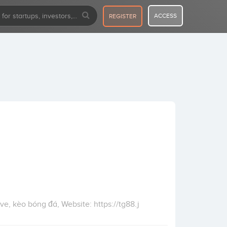
ACCESS
REGISTER
e, kèo bóng đá, Website: https://tg88.j