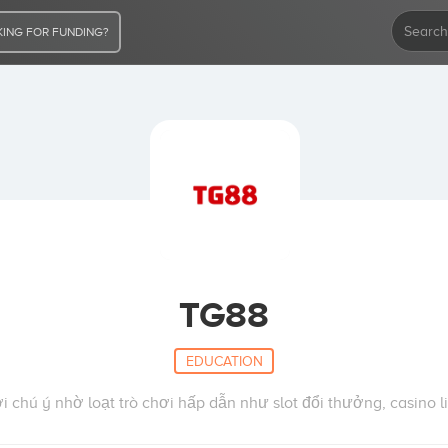
ING FOR FUNDING?
TG88
EDUCATION
chú ý nhờ loạt trò chơi hấp dẫn như slot đổi thưởng, casino liv