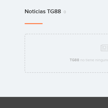
Noticias TG88
0
TG88
no tiene ninguna