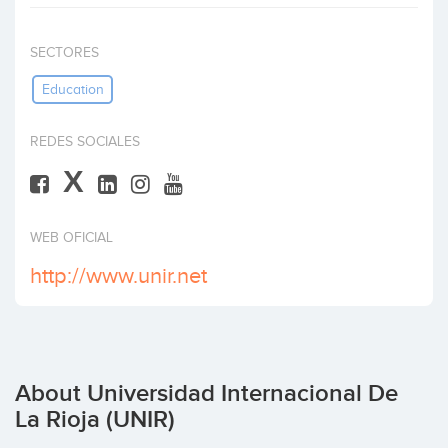
Invest
SECTORES
Education
REDES SOCIALES
X
WEB OFICIAL
http://www.unir.net
About Universidad Internacional De
La Rioja (UNIR)