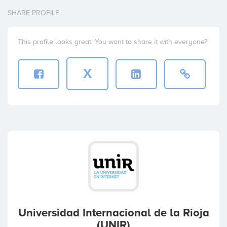
SHARE PROFILE
This profile looks great. You want to share it with everyone?
X
Universidad Internacional de la Rioja
(UNIR)