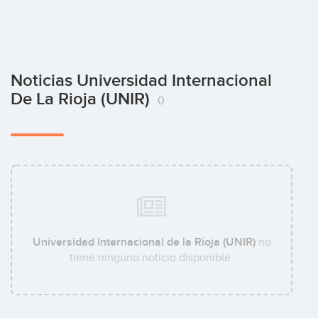
Noticias Universidad Internacional
De La Rioja (UNIR)
0
Universidad Internacional de la Rioja (UNIR)
no
tiene ninguna noticia disponible.