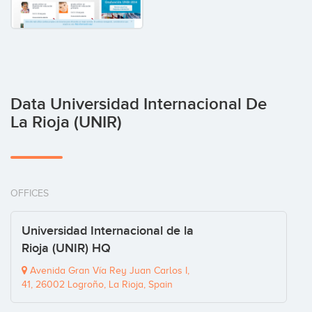
Data Universidad Internacional De
La Rioja (UNIR)
OFFICES
Universidad Internacional de la
Rioja (UNIR) HQ
Avenida Gran Vía Rey Juan Carlos I,
41, 26002 Logroño, La Rioja, Spain