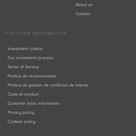
About us
Contact
PLATFORM INFORMATION
Investment criteria
Our investment process
Terms of Service
Política de reclamaciones
Política de gestión de conflictos de interés
Code of conduct
Customer basic information
Privacy policy
Cookies policy