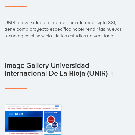
UNIR, universidad en internet, nacida en el siglo XXI, 
tiene como proyecto específico hacer rendir las nuevas 
tecnologías al servicio  de los estudios universitarios...
Image Gallery Universidad
Internacional De La Rioja (UNIR)
1