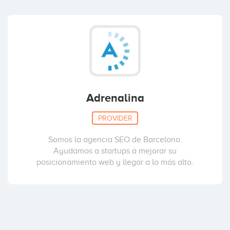
Adrenalina
PROVIDER
Somos la agencia SEO de Barcelona.
Ayudamos a startups a mejorar su
posicionamiento web y llegar a lo más alto.