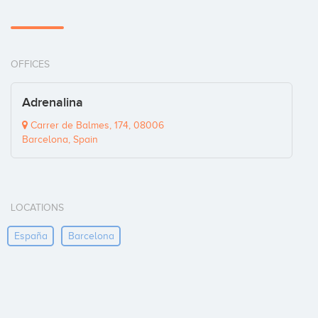
OFFICES
Adrenalina
Carrer de Balmes, 174, 08006
Barcelona, Spain
LOCATIONS
España
Barcelona