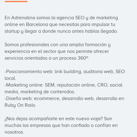
En Adrenalina somos la agencia SEO y de marketing 
online en Barcelona que necesitas para impulsar tu 
startup y llegar a donde nunca antes habías llegado. 

Somos profesionales con una amplia formación y 
experiencia en el sector que nos permite ofrecer 
servicios orientados a un proceso 360º.

-Posicionamiento web: link building, auditoria web, SEO 
local.

-Marketing online: SEM, reputación online, CRO, social 
media, marketing de contenidos.

-Diseño web: ecommerce, desarrollo web, desarrollo en 
Ruby On Rails

¿Nos dejas acompañarte en este nuevo viaje? Son 
muchas las empresas que han confiado o confían en 
nosotros.