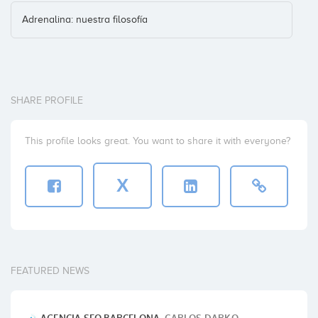
Adrenalina: nuestra filosofía
SHARE PROFILE
This profile looks great. You want to share it with everyone?
X
FEATURED NEWS