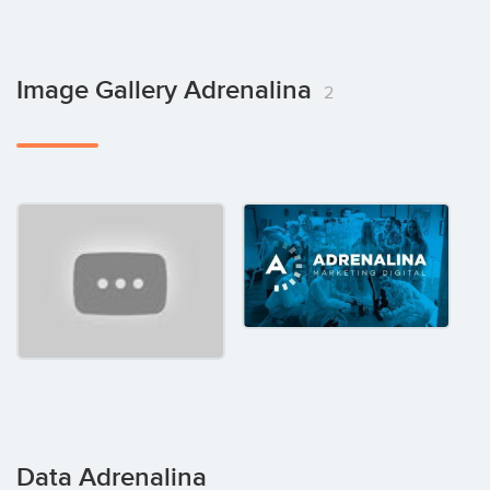
Image Gallery Adrenalina
2
Data Adrenalina