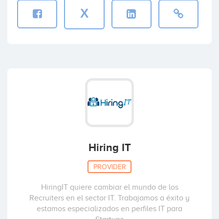
X
Hiring IT
PROVIDER
HiringIT quiere cambiar el mundo de los
Recruiters en el sector IT. Trabajamos a éxito y
estamos especializados en perfiles IT para