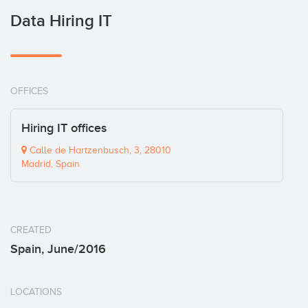
Data Hiring IT
OFFICES
Hiring IT offices
Calle de Hartzenbusch, 3, 28010
Madrid, Spain
CREATED
Spain, June/2016
LOCATIONS