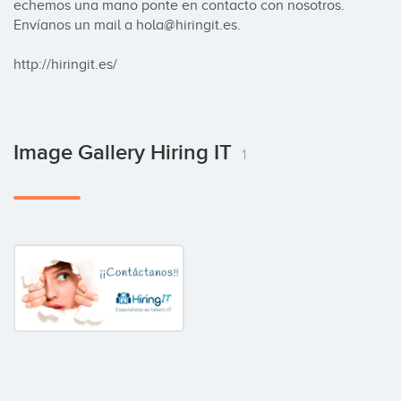
echemos una mano ponte en contacto con nosotros. 
Envíanos un mail a hola@hiringit.es.

http://hiringit.es/
Image Gallery Hiring IT
1