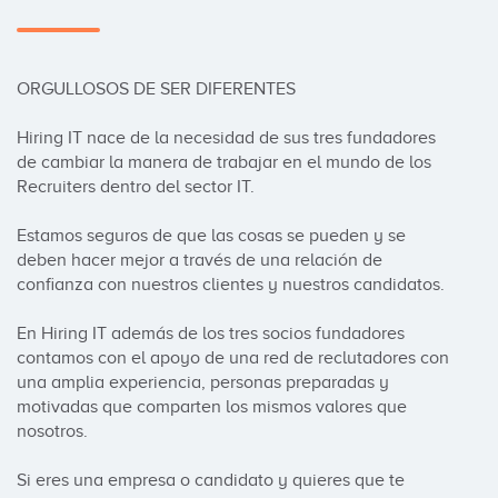
ORGULLOSOS DE SER DIFERENTES

Hiring IT nace de la necesidad de sus tres fundadores 
de cambiar la manera de trabajar en el mundo de los 
Recruiters dentro del sector IT. 

Estamos seguros de que las cosas se pueden y se 
deben hacer mejor a través de una relación de 
confianza con nuestros clientes y nuestros candidatos.

En Hiring IT además de los tres socios fundadores 
contamos con el apoyo de una red de reclutadores con 
una amplia experiencia, personas preparadas y 
motivadas que comparten los mismos valores que 
nosotros.

Si eres una empresa o candidato y quieres que te 