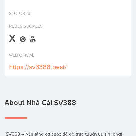
Invest
SECTORES
REDES SOCIALES
X
WEB OFICIAL
https://sv3388.best/
About Nhà Cái SV388
 SV388 – Nền tảng cá cược đá gà trực tuyến uy tín, phát 