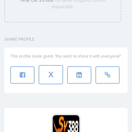
Nhà Cái SV388
no tiene ninguna noticia
disponible.
SHARE PROFILE
This profile looks great. You want to share it with everyone?
X