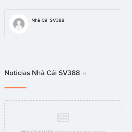
Nhà Cái SV388
Noticias Nhà Cái SV388
0