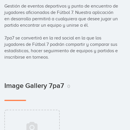
Gestión de eventos deportivos y punto de encuentro de 
jugadores aficionados de Fútbol 7. Nuestra aplicación 
en desarrollo permitirá a cualquiera que desee jugar un 
partido encontrar un equipo y unirse a él.

7pa7 se convertirá en la red social en la que los 
jugadores de Fútbol 7 podrán compartir y comparar sus 
estadísticas, hacer seguimiento de equipos y partidos e 
inscribirse en torneos.
Image Gallery 7pa7
0