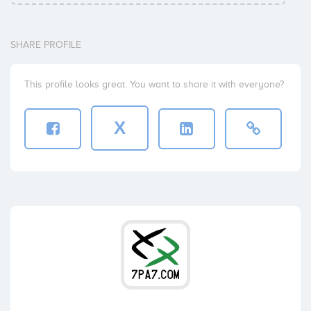
SHARE PROFILE
This profile looks great. You want to share it with everyone?
X