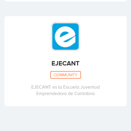
EJECANT
COMMUNITY
EJECANT es la Escuela Juventud
Emprendedora de Cantabria