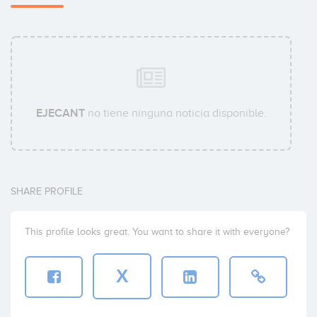
EJECANT
no tiene ninguna noticia disponible.
SHARE PROFILE
This profile looks great. You want to share it with everyone?
X