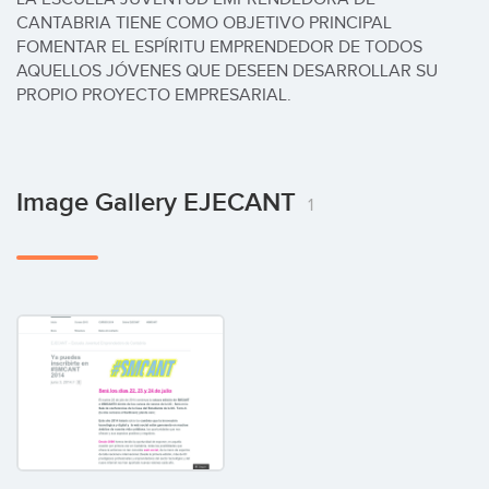
CANTABRIA TIENE COMO OBJETIVO PRINCIPAL 
FOMENTAR EL ESPÍRITU EMPRENDEDOR DE TODOS 
AQUELLOS JÓVENES QUE DESEEN DESARROLLAR SU 
PROPIO PROYECTO EMPRESARIAL.
Image Gallery EJECANT
1