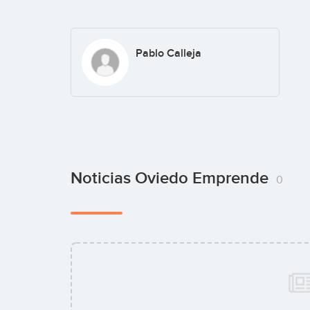
Pablo Calleja
Noticias Oviedo Emprende
0