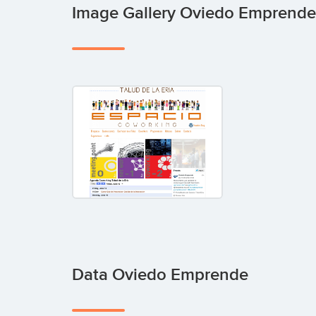
Image Gallery Oviedo Emprend
Data Oviedo Emprende