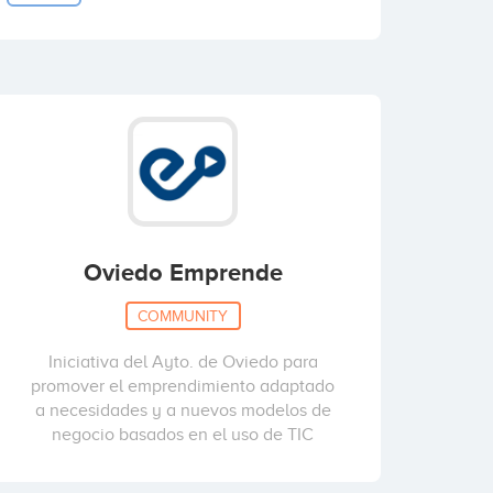
Oviedo Emprende
COMMUNITY
Iniciativa del Ayto. de Oviedo para
promover el emprendimiento adaptado
a necesidades y a nuevos modelos de
negocio basados en el uso de TIC