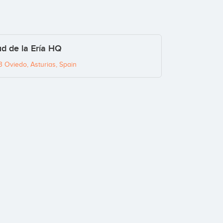
d de la Ería HQ
3 Oviedo, Asturias, Spain