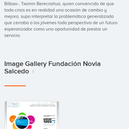
Bilbao-, Txomin Bereciartua, quien convencido de que 
toda crisis es en realidad una ocasión de cambio y 
mejora, supo interpretar la problemática generalizada 
que cerraba a los jóvenes toda perspectiva de un futuro 
esperanzador como una oportunidad de prestar un 
servicio.
Image Gallery Fundación Novia
Salcedo
1