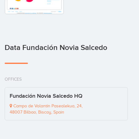
Data Fundación Novia Salcedo
OFFICES
Fundación Novia Salcedo HQ
Campo de Volantín Pasealekua, 24,
48007 Bilbao, Biscay, Spain