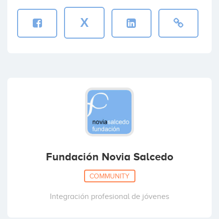
X
Fundación Novia Salcedo
COMMUNITY
Integración profesional de jóvenes