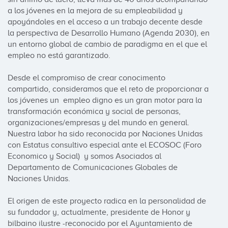
a los jóvenes en la mejora de su empleabilidad y 
apoyándoles en el acceso a un trabajo decente desde 
la perspectiva de Desarrollo Humano (Agenda 2030), en 
un entorno global de cambio de paradigma en el que el 
empleo no está garantizado.

Desde el compromiso de crear conocimento 
compartido, consideramos que el reto de proporcionar a 
los jóvenes un  empleo digno es un gran motor para la 
transformación económica y social de personas, 
organizaciones/empresas y del mundo en general.

Nuestra labor ha sido reconocida por Naciones Unidas 
con Estatus consultivo especial ante el ECOSOC (Foro 
Economico y Social)  y somos Asociados al 
Departamento de Comunicaciones Globales de 
Naciones Unidas.

El origen de este proyecto radica en la personalidad de 
su fundador y, actualmente, presidente de Honor y 
bilbaino ilustre -reconocido por el Ayuntamiento de 