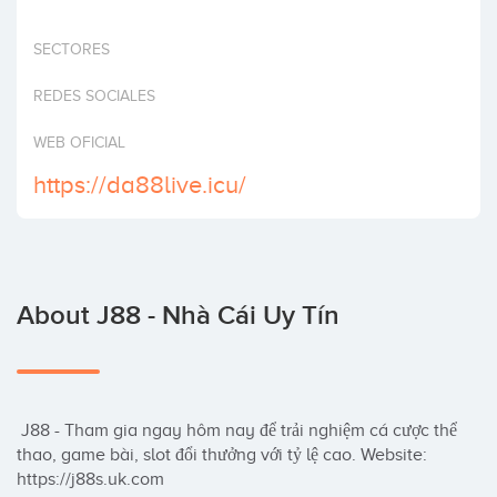
Invest
SECTORES
REDES SOCIALES
WEB OFICIAL
https://da88live.icu/
About J88 - Nhà Cái Uy Tín
 J88 - Tham gia ngay hôm nay để trải nghiệm cá cược thể 
thao, game bài, slot đổi thưởng với tỷ lệ cao. Website: 
https://j88s.uk.com