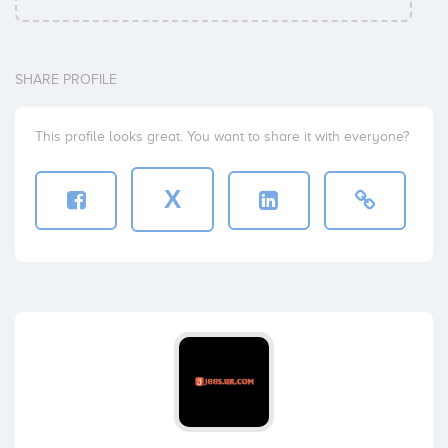
SHARE PROFILE
This profile looks great. You want to share it with everyone?
X