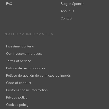
FAQ
Blog in Spanish
About us
Contact
PLATFORM INFORMATION
Investment criteria
Our investment process
Terms of Service
Política de reclamaciones
Política de gestión de conflictos de interés
Code of conduct
Customer basic information
Privacy policy
Cookies policy