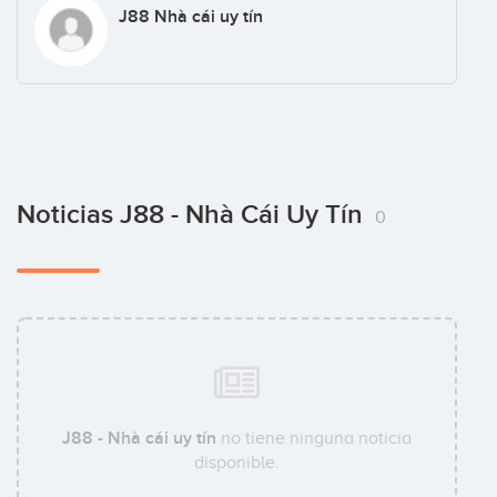
J88 Nhà cái uy tín
Noticias J88 - Nhà Cái Uy Tín
0
J88 - Nhà cái uy tín
no tiene ninguna noticia
disponible.