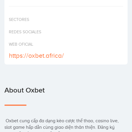
Invest
SECTORES
REDES SOCIALES
WEB OFICIAL
https://oxbet.africa/
About Oxbet
 Oxbet cung cấp đa dạng kèo cược thể thao, casino live, 
slot game hấp dẫn cùng giao diện thân thiện. Đăng ký 