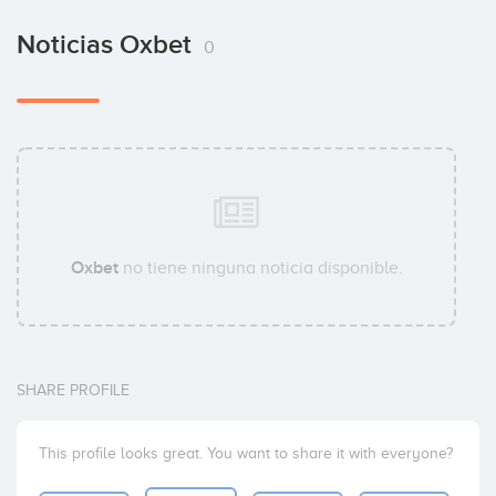
Noticias Oxbet
0
Oxbet
no tiene ninguna noticia disponible.
SHARE PROFILE
This profile looks great. You want to share it with everyone?