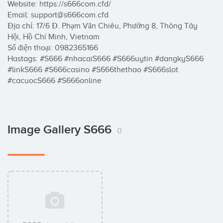
Website: https://s666com.cfd/ 

Email: support@s666com.cfd

Địa chỉ: 17/6 Đ. Phạm Văn Chiêu, Phường 8, Thông Tây 
Hội, Hồ Chí Minh, Vietnam

Số điện thoại: 0982365166

Hastags: #S666 #nhacaiS666 #S666uytin #dangkyS666 
#linkS666 #S666casino #S666thethao #S666slot 
#cacuocS666 #S666online
Image Gallery S666
0