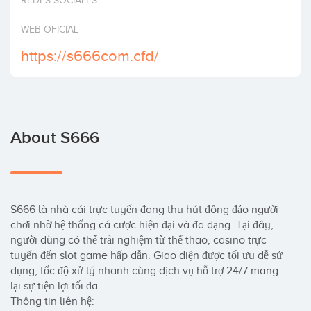
REDES SOCIALES
Invest
WEB OFICIAL
https://s666com.cfd/
About S666
S666 là nhà cái trực tuyến đang thu hút đông đảo người 
chơi nhờ hệ thống cá cược hiện đại và đa dạng. Tại đây, 
người dùng có thể trải nghiệm từ thể thao, casino trực 
tuyến đến slot game hấp dẫn. Giao diện được tối ưu dễ sử 
dụng, tốc độ xử lý nhanh cùng dịch vụ hỗ trợ 24/7 mang 
lại sự tiện lợi tối đa.

Thông tin liên hệ: 
