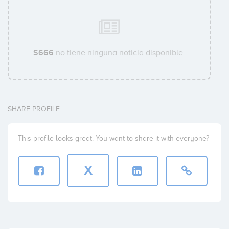
S666
no tiene ninguna noticia disponible.
SHARE PROFILE
This profile looks great. You want to share it with everyone?
X