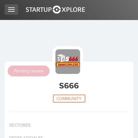
Toggle
navigation
LOOKING FOR FUNDING?
REGISTER
Pending review
ACCESS
S666
COMMUNITY
SECTORES
Home