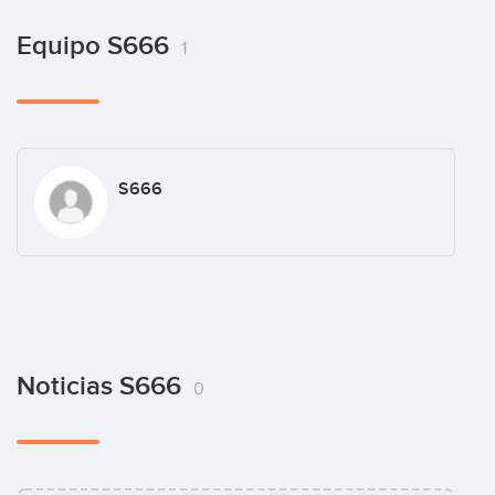
Equipo S666
1
S666
Noticias S666
0