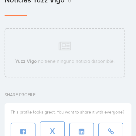
Noticias Yuzz Vigo
0
Yuzz Vigo
no tiene ninguna noticia disponible.
SHARE PROFILE
This profile looks great. You want to share it with everyone?
X