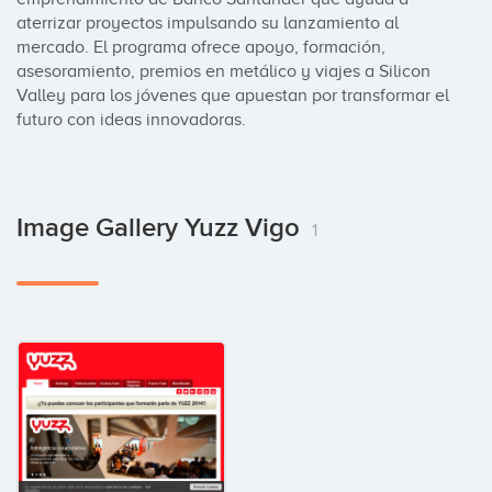
aterrizar proyectos impulsando su lanzamiento al 
mercado. El programa ofrece apoyo, formación, 
asesoramiento, premios en metálico y viajes a Silicon 
Valley para los jóvenes que apuestan por transformar el 
futuro con ideas innovadoras.
Image Gallery Yuzz Vigo
1