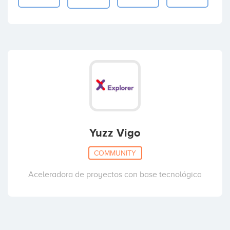
Yuzz Vigo
COMMUNITY
Aceleradora de proyectos con base tecnológica