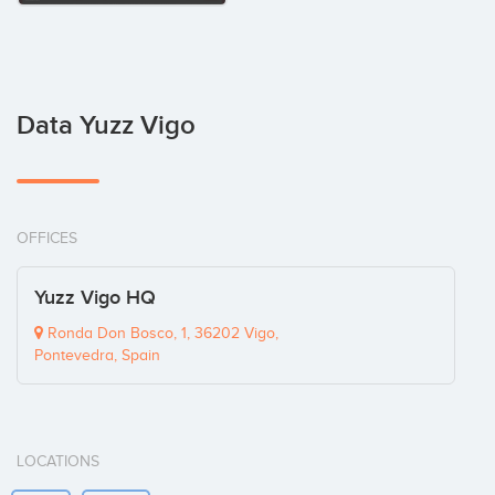
Data Yuzz Vigo
OFFICES
Yuzz Vigo HQ
Ronda Don Bosco, 1, 36202 Vigo,
Pontevedra, Spain
LOCATIONS