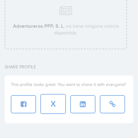
Adventureros PFP, S. L.
no tiene ninguna noticia
disponible.
SHARE PROFILE
This profile looks great. You want to share it with everyone?
X