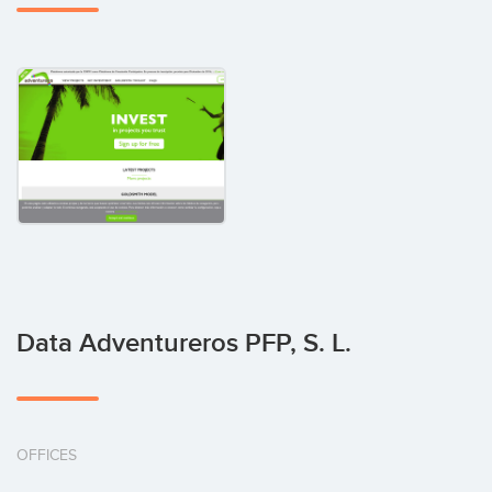
Data Adventureros PFP, S. L.
OFFICES