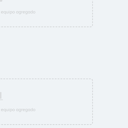
u equipo agregado
u equipo agregado