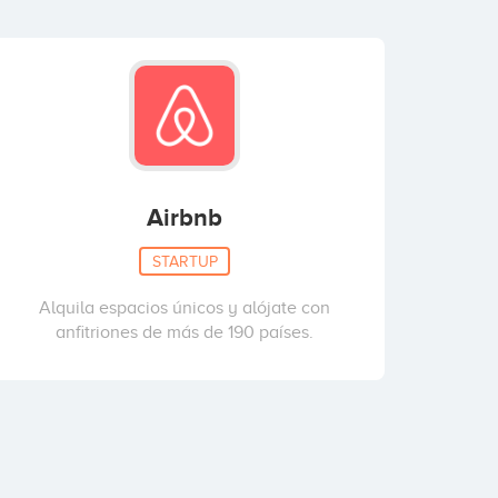
Airbnb
STARTUP
Alquila espacios únicos y alójate con
anfitriones de más de 190 países.