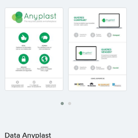
Data Anyplast