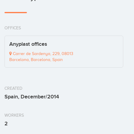
OFFICES
Anyplast offices
Carrer de Sardenya, 229, 08013
Barcelona, Barcelona, Spain
CREATED
Spain, December/2014
WORKERS
2