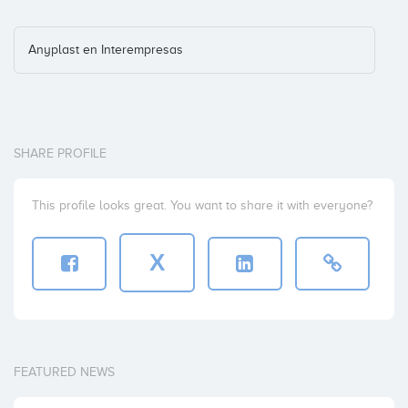
Anyplast en Interempresas
SHARE PROFILE
This profile looks great. You want to share it with everyone?
X
FEATURED NEWS