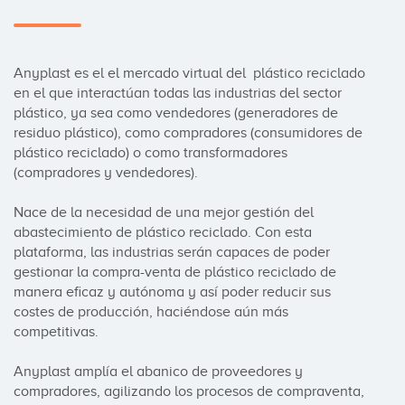
Anyplast es el el mercado virtual del  plástico reciclado 
en el que interactúan todas las industrias del sector 
plástico, ya sea como vendedores (generadores de 
residuo plástico), como compradores (consumidores de 
plástico reciclado) o como transformadores 
(compradores y vendedores).

Nace de la necesidad de una mejor gestión del 
abastecimiento de plástico reciclado. Con esta 
plataforma, las industrias serán capaces de poder 
gestionar la compra-venta de plástico reciclado de 
manera eficaz y autónoma y así poder reducir sus 
costes de producción, haciéndose aún más 
competitivas.

Anyplast amplía el abanico de proveedores y 
compradores, agilizando los procesos de compraventa, 