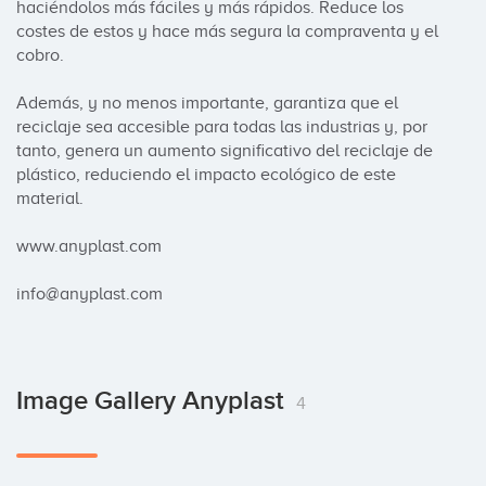
haciéndolos más fáciles y más rápidos. Reduce los 
costes de estos y hace más segura la compraventa y el 
cobro.

Además, y no menos importante, garantiza que el 
reciclaje sea accesible para todas las industrias y, por 
tanto, genera un aumento significativo del reciclaje de 
plástico, reduciendo el impacto ecológico de este 
material.

www.anyplast.com

info@anyplast.com
Image Gallery Anyplast
4