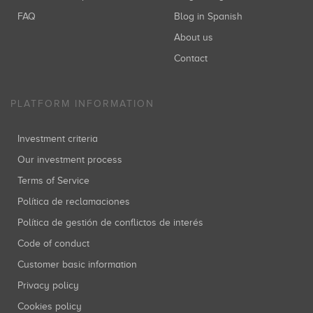
FAQ
Blog in Spanish
About us
Contact
PLATFORM INFORMATION
Investment criteria
Our investment process
Terms of Service
Política de reclamaciones
Política de gestión de conflictos de interés
Code of conduct
Customer basic information
Privacy policy
Cookies policy