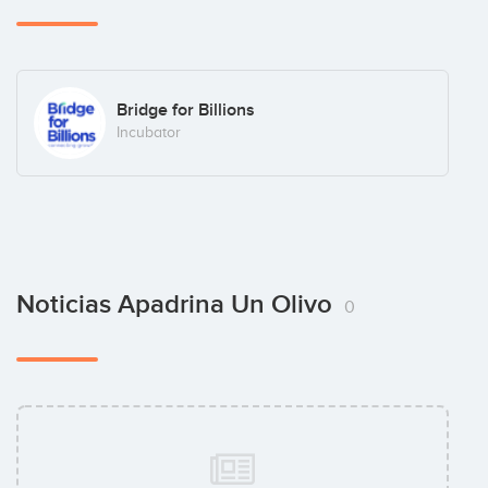
Bridge for Billions
Incubator
Noticias Apadrina Un Olivo
0