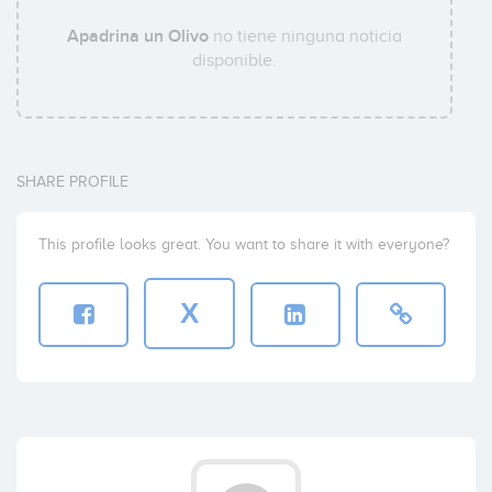
Apadrina un Olivo
no tiene ninguna noticia
disponible.
SHARE PROFILE
This profile looks great. You want to share it with everyone?
X