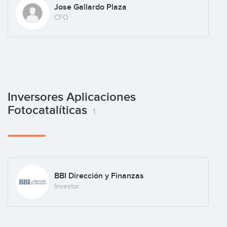
Jose Gallardo Plaza
CFO
Inversores Aplicaciones
Fotocatalíticas
1
BBI Dirección y Finanzas
Investor