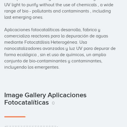
UV light to purify without the use of chemicals , a wide 
range of bio - pollutants and contaminants , including 
last emerging ones.

Aplicaciones fotocatalíticas desarrolla, fabrica y 
comercializa reactores para la depuración de aguas 
mediante Fotocatálisis Heterogénea. Usa  
nanocatalizadores avanzados y luz UV para depurar de 
forma ecológica , sin el uso de químicos, un amplio 
conjunto de bio-contaminantes y contaminantes, 
incluyendo los emergentes.
Image Gallery Aplicaciones
Fotocatalíticas
0