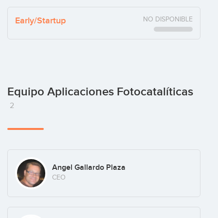
Early/Startup
NO DISPONIBLE
Equipo Aplicaciones Fotocatalíticas
2
Angel Gallardo Plaza
CEO