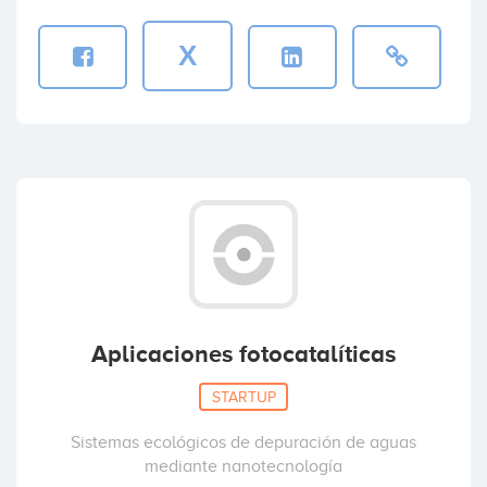
X
Aplicaciones fotocatalíticas
STARTUP
Sistemas ecológicos de depuración de aguas
mediante nanotecnología