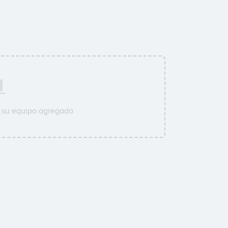
 su equipo agregado