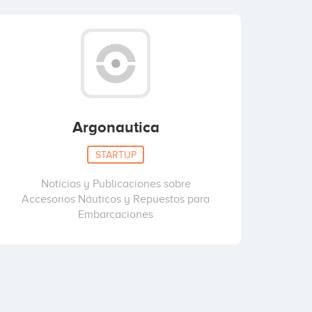
Argonautica
STARTUP
Noticias y Publicaciones sobre
Accesorios Náuticos y Repuestos para
Embarcaciones