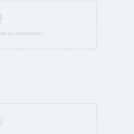
do por aceleradoras