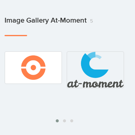
Image Gallery At-Moment
5