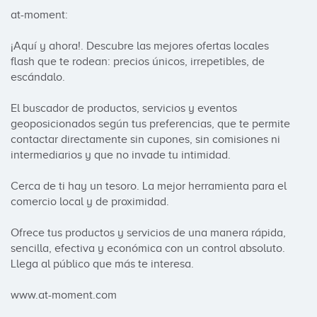
at-moment:

¡Aquí y ahora!. Descubre las mejores ofertas locales 
flash que te rodean: precios únicos, irrepetibles, de 
escándalo. 

El buscador de productos, servicios y eventos 
geoposicionados según tus preferencias, que te permite 
contactar directamente sin cupones, sin comisiones ni 
intermediarios y que no invade tu intimidad. 

Cerca de ti hay un tesoro. La mejor herramienta para el 
comercio local y de proximidad. 

Ofrece tus productos y servicios de una manera rápida, 
sencilla, efectiva y económica con un control absoluto. 
Llega al público que más te interesa.

www.at-moment.com