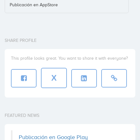
Publicación en AppStore
SHARE PROFILE
This profile looks great. You want to share it with everyone?
X
FEATURED NEWS
Publicación en Google Play