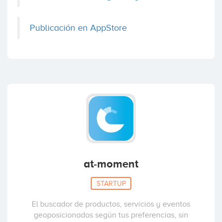
Publicación en AppStore
at-moment
STARTUP
El buscador de productos, servicios y eventos
geoposicionados según tus preferencias, sin