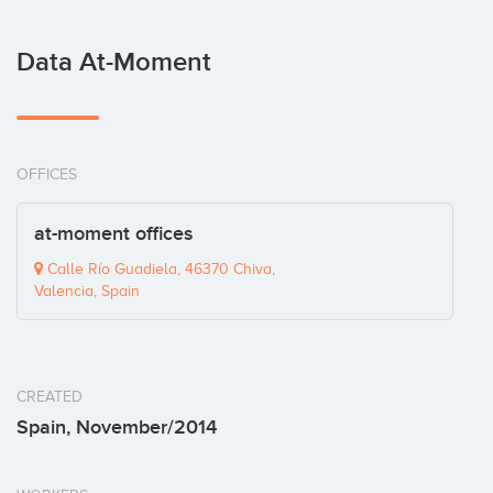
Data At-Moment
OFFICES
at-moment offices
Calle Río Guadiela, 46370 Chiva,
Valencia, Spain
CREATED
Spain, November/2014