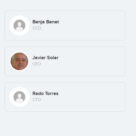
Benja Benet
CCO
Javier Soler
CEO
Rado Torres
CTO