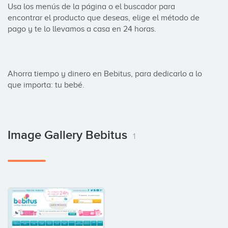
Usa los menús de la página o el buscador para 
encontrar el producto que deseas, elige el método de 
pago y te lo llevamos a casa en 24 horas.

Ahorra tiempo y dinero en Bebitus, para dedicarlo a lo 
que importa: tu bebé.
Image Gallery Bebitus
1