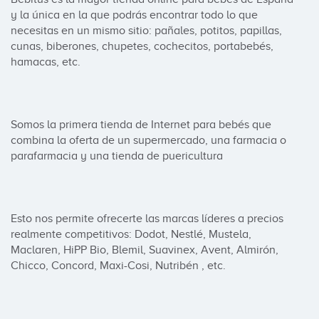
y la única en la que podrás encontrar todo lo que 
necesitas en un mismo sitio: pañales, potitos, papillas, 
cunas, biberones, chupetes, cochecitos, portabebés, 
hamacas, etc.

Somos la primera tienda de Internet para bebés que 
combina la oferta de un supermercado, una farmacia o 
parafarmacia y una tienda de puericultura

Esto nos permite ofrecerte las marcas líderes a precios 
realmente competitivos: Dodot, Nestlé, Mustela, 
Maclaren, HiPP Bio, Blemil, Suavinex, Avent, Almirón, 
Chicco, Concord, Maxi-Cosi, Nutribén , etc.
