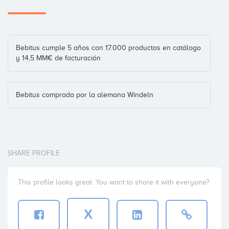
Bebitus cumple 5 años con 17.000 productos en catálogo
y 14,5 MM€ de facturación
Bebitus comprada por la alemana Windeln
SHARE PROFILE
This profile looks great. You want to share it with everyone?
X