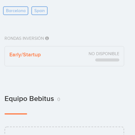
Barcelona
Spain
RONDAS INVERSIÓN
Early/Startup
NO DISPONIBLE
Equipo Bebitus
0