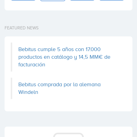
FEATURED NEWS
Bebitus cumple 5 años con 17.000
productos en catálogo y 14,5 MM€ de
facturación
Bebitus comprada por la alemana
Windeln