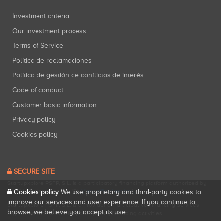
Investment criteria
Our investment process
Terms of Service
Política de reclamaciones
Política de gestión de conflictos de interés
Code of conduct
Customer basic information
Privacy policy
Cookies policy
SECURE SITE
Startupxplore PSFP, S.L. is a participatory financing platform authorized by
CNMV (Registration No. 18).
View official registry
.
Cookies policy
We use proprietary and third-party cookies to
improve our services and user experience. If you continue to
Startupxplore PSFP, S.L. is a Provider of Participative Financing Services
browse, we believe you accept its use.
registered with CNMV for participatory financing activities.