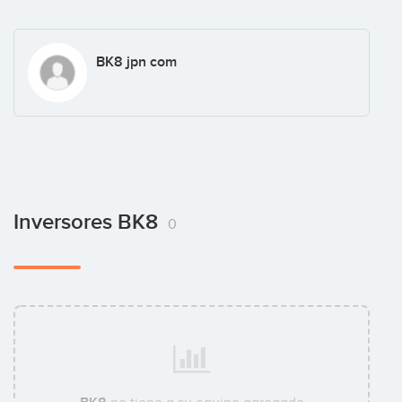
BK8 jpn com
Inversores BK8
0