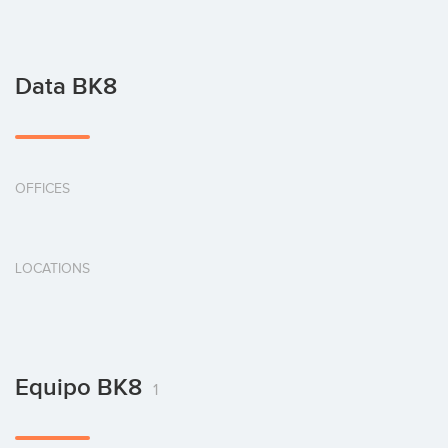
Data BK8
OFFICES
LOCATIONS
Equipo BK8
1