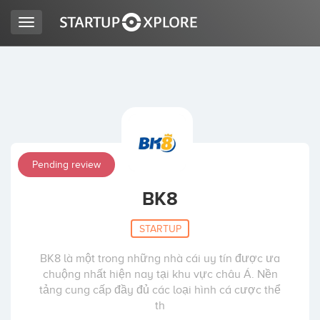
Toggle
navigation
LOOKING FOR FUNDING?
REGISTER
Pending review
ACCESS
BK8
STARTUP
BK8 là một trong những nhà cái uy tín được ưa
chuộng nhất hiện nay tại khu vực châu Á. Nền
tảng cung cấp đầy đủ các loại hình cá cược thể
Home
th