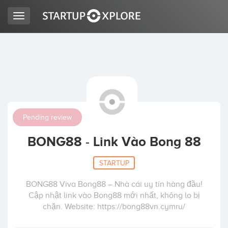
Toggle
navigation
LOOKING FOR FUNDING?
REGISTER
Pending review
ACCESS
BONG88 - Link Vào Bong 88
STARTUP
BONG88 Viva Bong88 – Nhà cái uy tín hàng đầu!
Cập nhật link vào Bong88 mới nhất, không lo bị
chặn. Website: https://bong88vn.cymru/
Home