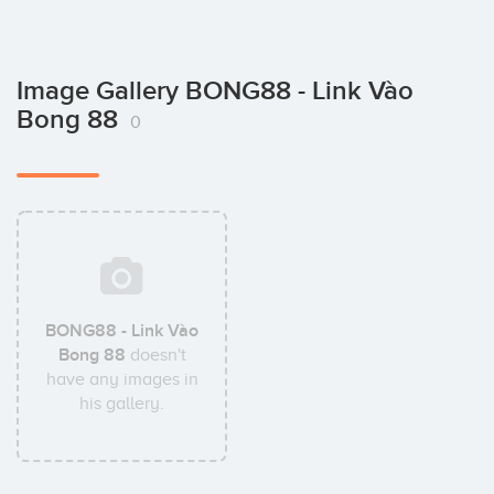
Image Gallery BONG88 - Link Vào
Bong 88
0
BONG88 - Link Vào
Bong 88
doesn't
have any images in
his gallery.