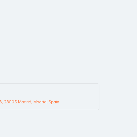
 3, 28005 Madrid, Madrid, Spain