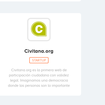
Civitana.org
STARTUP
Civitana.org es la primera web de
participación ciudadana con validez
legal. Imaginamos una democracia
donde las personas son lo importante