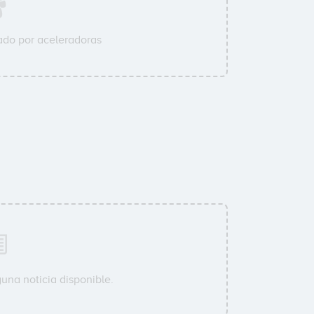
do por aceleradoras
una noticia disponible.