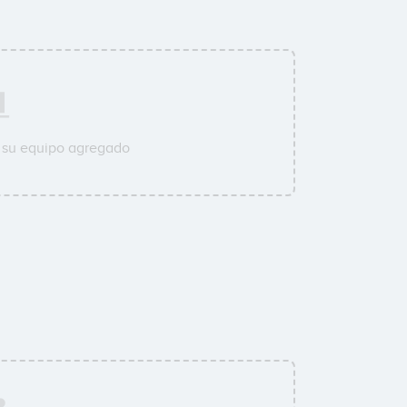
 su equipo agregado