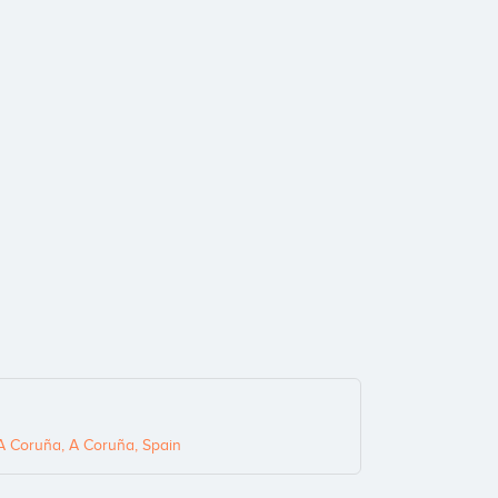
A Coruña, A Coruña, Spain