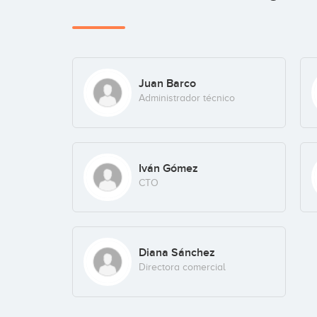
Juan Barco
Administrador técnico
Iván Gómez
CTO
Diana Sánchez
Directora comercial