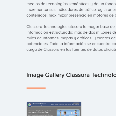
medios de tecnologías semánticas y de un fondo 
incrementar sus indicadores de tráfico, agilizar pr
contenidos, maximizar presencia en motores de b
Classora Technologies atesora la mayor base de
información estructurada: más de dos millones de 
miles de informes, mapas y gráficas, y cientos de
potenciales. Toda la información se encuentra co
carga de Classora en las fuentes de datos oficial
Image Gallery Classora Technol