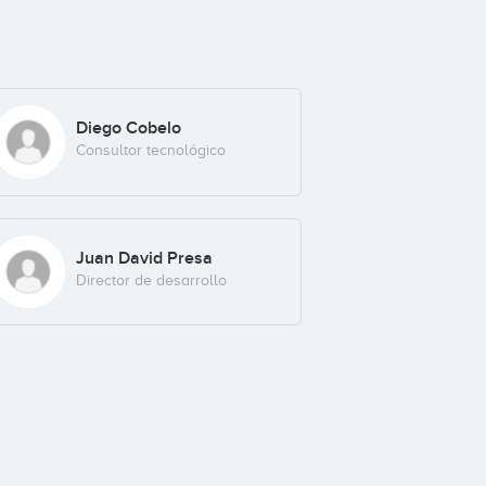
Diego Cobelo
Consultor tecnológico
Juan David Presa
Director de desarrollo