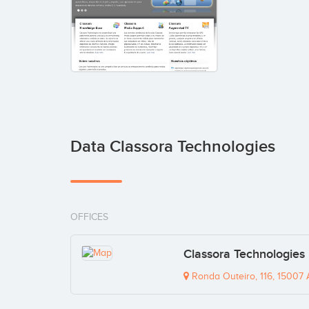
Data Classora Technologies
OFFICES
Classora Technologies
Ronda Outeiro, 116, 15007 