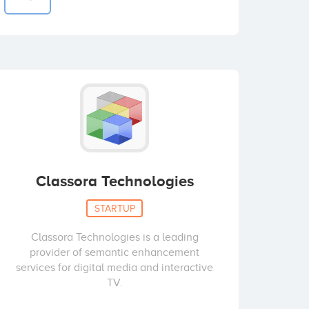
Classora Technologies
STARTUP
Classora Technologies is a leading
provider of semantic enhancement
services for digital media and interactive
TV.