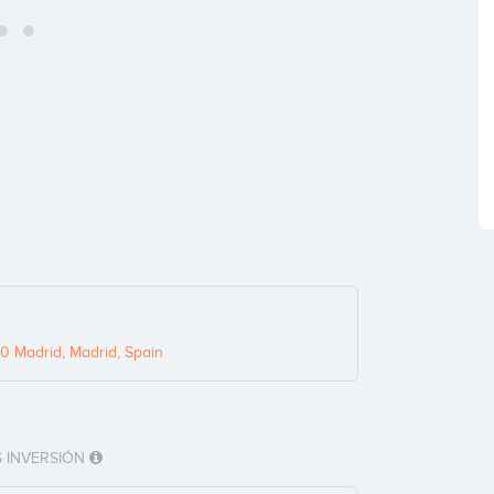
0 Madrid, Madrid, Spain
 INVERSIÓN