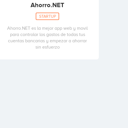
Ahorro.NET
STARTUP
Ahorro.NET es la mejor app web y movil
para controlar los gastos de todas tus
cuentas bancarias y empezar a ahorrar
sin esfuerzo