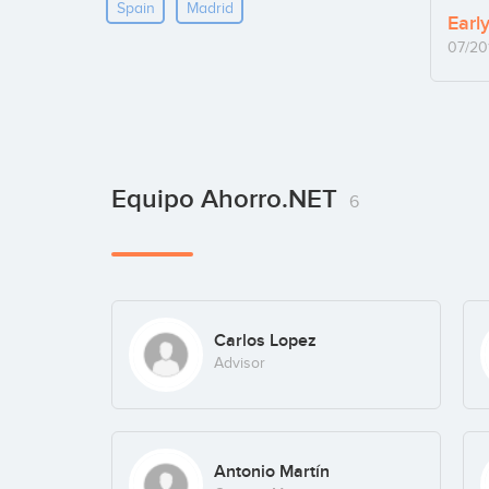
Spain
Madrid
Earl
07/20
Equipo Ahorro.NET
6
Carlos Lopez
Advisor
Antonio Martín