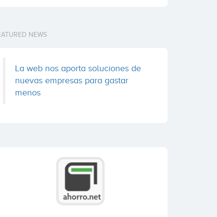
EATURED NEWS
La web nos aporta soluciones de
nuevas empresas para gastar
menos