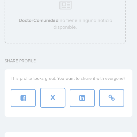
DoctorComunidad
no tiene ninguna noticia
disponible.
SHARE PROFILE
This profile looks great. You want to share it with everyone?
X