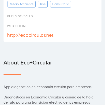
Medio Ambiente
Rse
Consultoría
Invest
REDES SOCIALES
WEB OFICIAL
http://ecocircular.net
About Eco+circular
App diagnóstico en economía circular para empresas

Diagnósticos en Economía Circular y diseño de la hoja 
de ruta para una transición efectiva de las empresas 