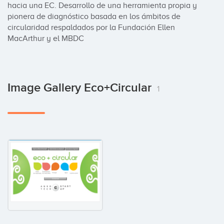
hacia una EC. Desarrollo de una herramienta propia y 
pionera de diagnóstico basada en los ámbitos de 
circularidad respaldados por la Fundación Ellen 
MacArthur y el MBDC
Image Gallery Eco+circular
1