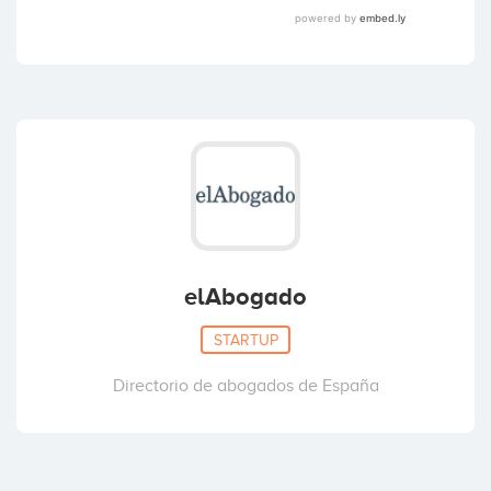
elAbogado
STARTUP
Directorio de abogados de España