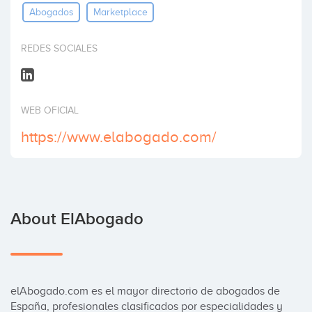
Abogados
Marketplace
Invest
REDES SOCIALES
WEB OFICIAL
https://www.elabogado.com/
About ElAbogado
elAbogado.com es el mayor directorio de abogados de 
España, profesionales clasificados por especialidades y 