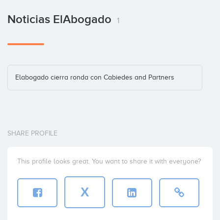
Noticias ElAbogado
1
Elabogado cierra ronda con Cabiedes and Partners
SHARE PROFILE
This profile looks great. You want to share it with everyone?
X