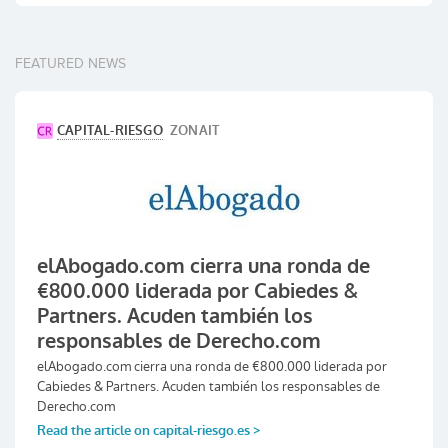
FEATURED NEWS