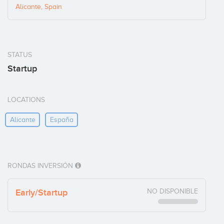
Alicante, Spain
STATUS
Startup
LOCATIONS
Alicante
España
RONDAS INVERSIÓN
Early/Startup
NO DISPONIBLE