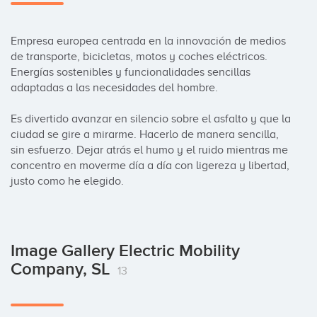
Empresa europea centrada en la innovación de medios 
de transporte, bicicletas, motos y coches eléctricos. 
Energías sostenibles y funcionalidades sencillas 
adaptadas a las necesidades del hombre.

Es divertido avanzar en silencio sobre el asfalto y que la 
ciudad se gire a mirarme. Hacerlo de manera sencilla, 
sin esfuerzo. Dejar atrás el humo y el ruido mientras me 
concentro en moverme día a día con ligereza y libertad, 
justo como he elegido.
Image Gallery Electric Mobility
Company, SL
13