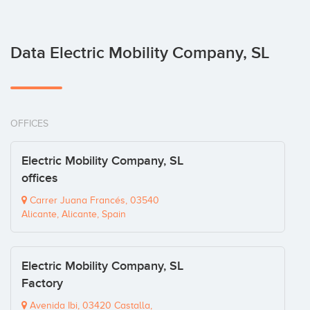
Data Electric Mobility Company, SL
OFFICES
Electric Mobility Company, SL
offices
Carrer Juana Francés, 03540
Alicante, Alicante, Spain
Electric Mobility Company, SL
Factory
Avenida Ibi, 03420 Castalla,