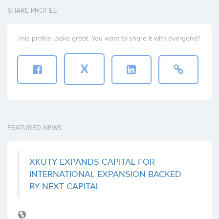
SHARE PROFILE
This profile looks great. You want to share it with everyone?
X
FEATURED NEWS
XKUTY EXPANDS CAPITAL FOR
INTERNATIONAL EXPANSION BACKED
BY NEXT CAPITAL