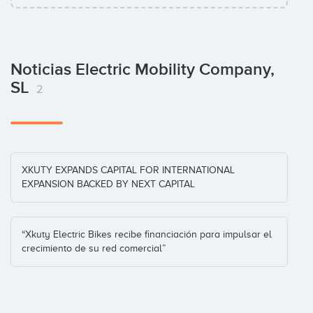
Noticias Electric Mobility Company,
SL
2
XKUTY EXPANDS CAPITAL FOR INTERNATIONAL
EXPANSION BACKED BY NEXT CAPITAL
“Xkuty Electric Bikes recibe financiación para impulsar el
crecimiento de su red comercial”