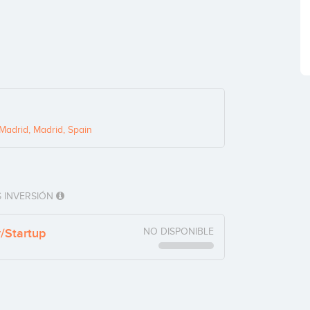
Madrid, Madrid, Spain
 INVERSIÓN
y/Startup
NO DISPONIBLE