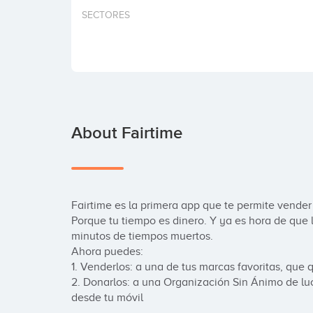
SECTORES
About Fairtime
Fairtime es la primera app que te permite vender 
Porque tu tiempo es dinero. Y ya es hora de que lo
minutos de tiempos muertos. 

Ahora puedes:

1. Venderlos: a una de tus marcas favoritas, que q
2. Donarlos: a una Organización Sin Ánimo de lu
desde tu móvil