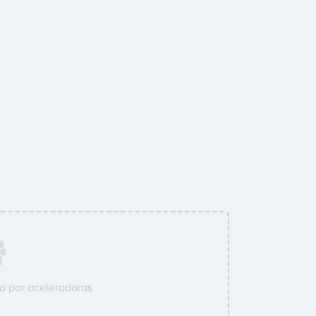
 por aceleradoras