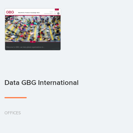
Data GBG International
OFFICES