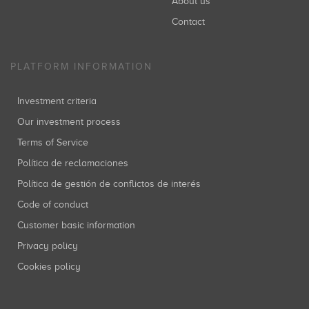
About us
Contact
PLATFORM INFORMATION
Investment criteria
Our investment process
Terms of Service
Política de reclamaciones
Política de gestión de conflictos de interés
Code of conduct
Customer basic information
Privacy policy
Cookies policy