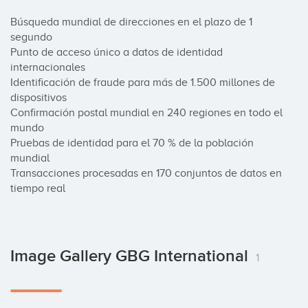
Búsqueda mundial de direcciones en el plazo de 1 
segundo

Punto de acceso único a datos de identidad 
internacionales

Identificación de fraude para más de 1.500 millones de 
dispositivos

Confirmación postal mundial en 240 regiones en todo el 
mundo

Pruebas de identidad para el 70 % de la población 
mundial

Transacciones procesadas en 170 conjuntos de datos en 
tiempo real
Image Gallery GBG International
1