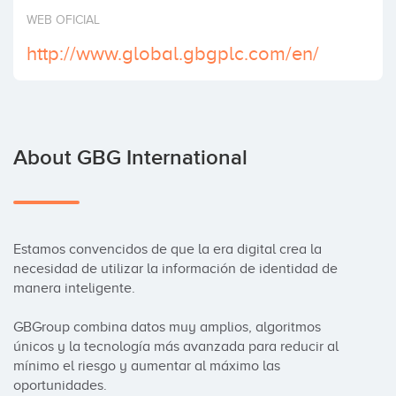
Invest
WEB OFICIAL
http://www.global.gbgplc.com/en/
About GBG International
Estamos convencidos de que la era digital crea la 
necesidad de utilizar la información de identidad de 
manera inteligente.

GBGroup combina datos muy amplios, algoritmos 
únicos y la tecnología más avanzada para reducir al 
mínimo el riesgo y aumentar al máximo las 
oportunidades.
