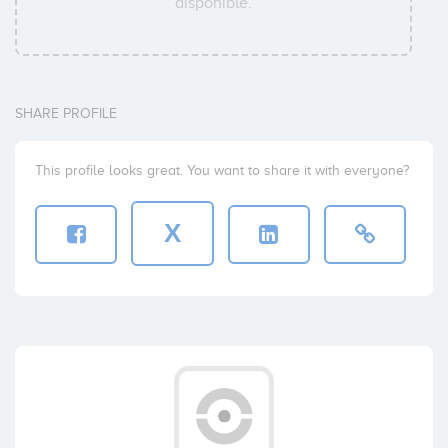
disponible.
SHARE PROFILE
This profile looks great. You want to share it with everyone?
X