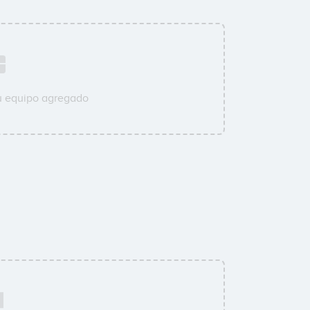
u equipo agregado