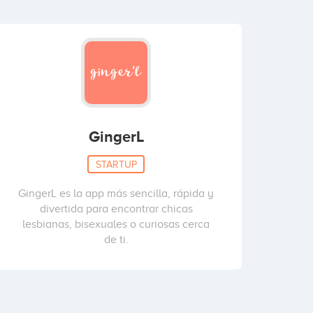
GingerL
STARTUP
GingerL es la app más sencilla, rápida y
divertida para encontrar chicas
lesbianas, bisexuales o curiosas cerca
de ti.