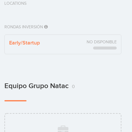
LOCATIONS
RONDAS INVERSIÓN
Early/Startup
NO DISPONIBLE
Equipo Grupo Natac
0