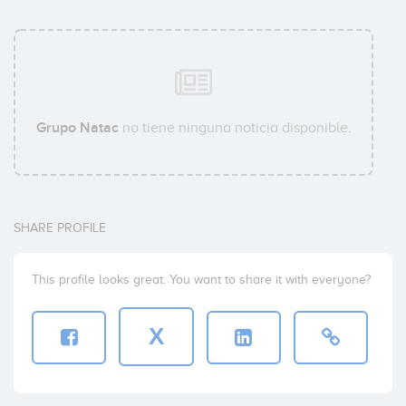
Grupo Natac
no tiene ninguna noticia disponible.
SHARE PROFILE
This profile looks great. You want to share it with everyone?
X