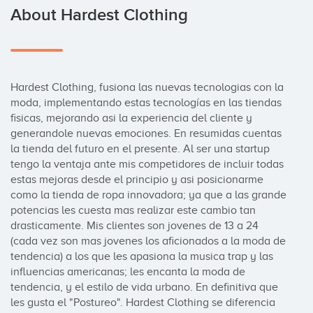
About Hardest Clothing
Hardest Clothing, fusiona las nuevas tecnologias con la 
moda, implementando estas tecnologías en las tiendas 
fisicas, mejorando asi la experiencia del cliente y 
generandole nuevas emociones. En resumidas cuentas 
la tienda del futuro en el presente. Al ser una startup 
tengo la ventaja ante mis competidores de incluir todas 
estas mejoras desde el principio y asi posicionarme 
como la tienda de ropa innovadora; ya que a las grande 
potencias les cuesta mas realizar este cambio tan 
drasticamente. Mis clientes son jovenes de 13 a 24 
(cada vez son mas jovenes los aficionados a la moda de 
tendencia) a los que les apasiona la musica trap y las 
influencias americanas; les encanta la moda de 
tendencia, y el estilo de vida urbano. En definitiva que 
les gusta el "Postureo". Hardest Clothing se diferencia 