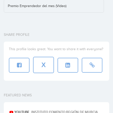
Premio Emprendedor del mes (Video)
SHARE PROFILE
This profile looks great. You want to share it with everyone?
X
FEATURED NEWS