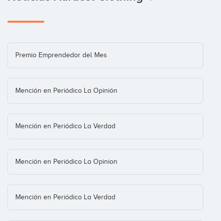
Premio Emprendedor del Mes
Mención en Periódico La Opinión
Mención en Periódico La Verdad
Mención en Periódico La Opinion
Mención en Periódico La Verdad