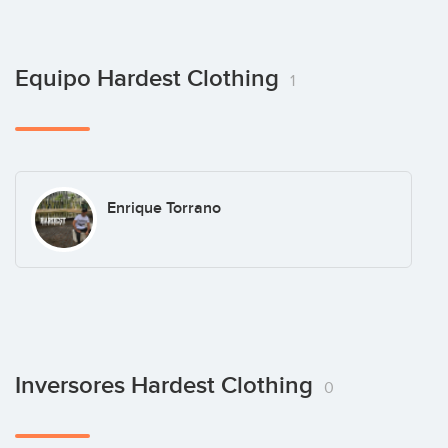
Equipo Hardest Clothing
1
Enrique Torrano
Inversores Hardest Clothing
0