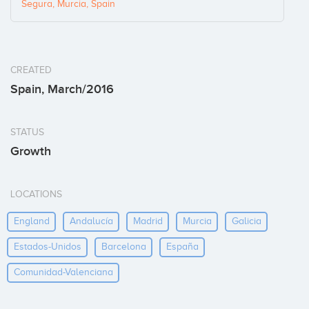
Segura, Murcia, Spain
CREATED
Spain, March/2016
STATUS
Growth
LOCATIONS
England
Andalucía
Madrid
Murcia
Galicia
Estados-Unidos
Barcelona
España
Comunidad-Valenciana