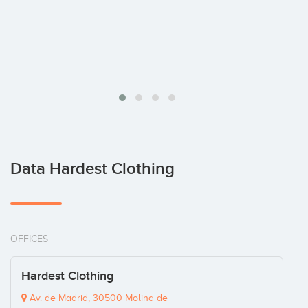
Data Hardest Clothing
OFFICES
Hardest Clothing
Av. de Madrid, 30500 Molina de