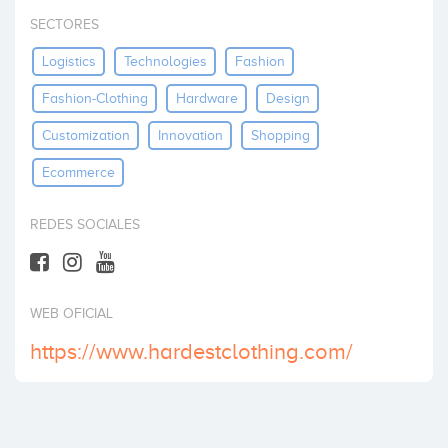
Invest
SECTORES
Logistics
Technologies
Fashion
Fashion-Clothing
Hardware
Design
Customization
Innovation
Shopping
Ecommerce
REDES SOCIALES
WEB OFICIAL
https://www.hardestclothing.com/