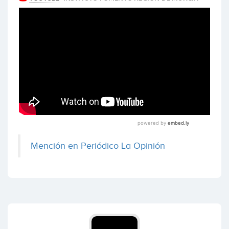
Mención en Periódico La Opinión