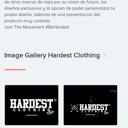
de otras marcas de ropa por su vision de futuro, los 
diseños exclusivos y la opcion de poder personalizar tu 
propio diseño; ademas de una presentacion del 
producto muy cuidada. 

Join The Movement #BeHardest
Image Gallery Hardest Clothing
7