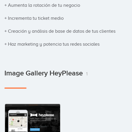
+ Aumenta la rotación de tu negocio 

+ Incrementa tu ticket medio 

+ Creación y análisis de base de datos de tus clientes 

+ Haz marketing y potencia tus redes sociales
Image Gallery HeyPlease
1