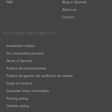
FAQ
Blog in Spanish
About us
Contact
PLATFORM INFORMATION
Investment criteria
Our investment process
Terms of Service
Política de reclamaciones
Política de gestión de conflictos de interés
Code of conduct
Customer basic information
Privacy policy
Cookies policy