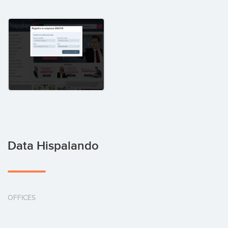
Data Hispalando
OFFICES