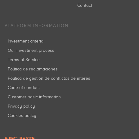
Contact
PLATFORM INFORMATION
Investment criteria
Our investment process
Terms of Service
Política de reclamaciones
Política de gestión de conflictos de interés
Code of conduct
Customer basic information
Privacy policy
Cookies policy
SECURE SITE