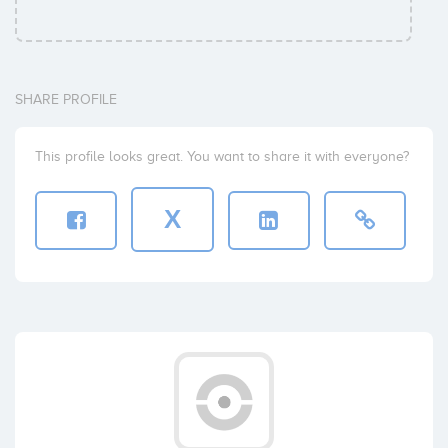
SHARE PROFILE
This profile looks great. You want to share it with everyone?
X