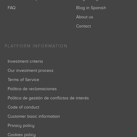
FAQ
Blog in Spanish
About us
Contact
PLATFORM INFORMATION
Investment criteria
Our investment process
Terms of Service
Política de reclamaciones
Política de gestión de conflictos de interés
Code of conduct
Customer basic information
Privacy policy
Cookies policy