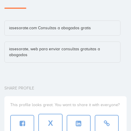
iasesorate.com Consultas a abogados gratis
iasesorate, web para enviar consultas gratuitas a
abogados
SHARE PROFILE
This profile looks great. You want to share it with everyone?
X