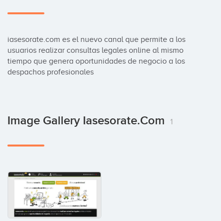
iasesorate.com es el nuevo canal que permite a los 
usuarios realizar consultas legales online al mismo 
tiempo que genera oportunidades de negocio a los 
despachos profesionales
Image Gallery Iasesorate.com
1