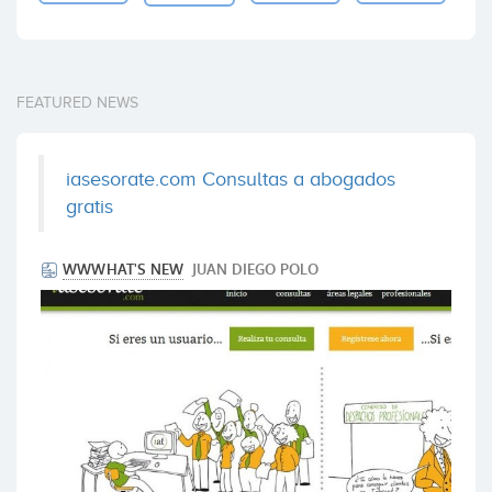
FEATURED NEWS
iasesorate.com Consultas a abogados
gratis