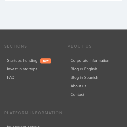
SECTIONS
ABOUT US
Startups Funding
Corporate information
NEW
Invest in startups
Blog in English
FAQ
Blog in Spanish
About us
Contact
PLATFORM INFORMATION