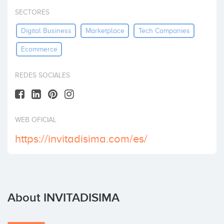
Invest
SECTORES
Digital Business
Marketplace
Tech Companies
Ecommerce
REDES SOCIALES
WEB OFICIAL
https://invitadisima.com/es/
About INVITADISIMA