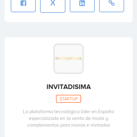
X
INVITADISIMA
STARTUP
La plataforma tecnológica líder en España
especializada en la venta de moda y
complementos para novias e invitadas