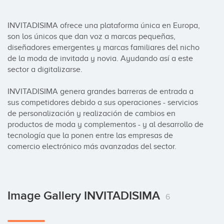
INVITADISIMA ofrece una plataforma única en Europa, 
son los únicos que dan voz a marcas pequeñas, 
diseñadores emergentes y marcas familiares del nicho 
de la moda de invitada y novia. Ayudando así a este 
sector a digitalizarse.

INVITADISIMA genera grandes barreras de entrada a 
sus competidores debido a sus operaciones - servicios 
de personalización y realización de cambios en 
productos de moda y complementos - y al desarrollo de 
tecnología que la ponen entre las empresas de 
comercio electrónico más avanzadas del sector.
Image Gallery INVITADISIMA
6