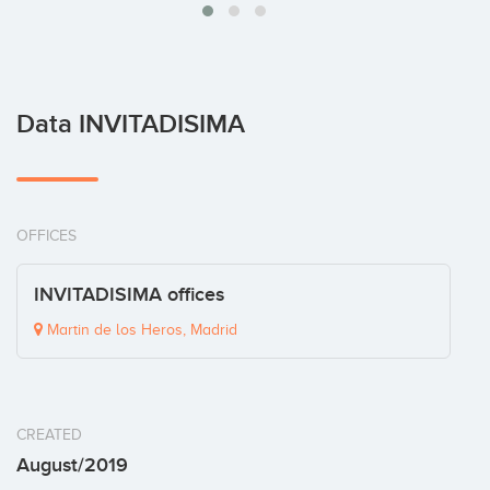
Data INVITADISIMA
OFFICES
INVITADISIMA offices
Martin de los Heros, Madrid
CREATED
August/2019