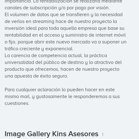
importancia. La rentabilización se realizaría mediante 
canales de subscripción y/o por pago por visión.

El volumen de datos que se transfieren y la necesidad 
de verlos en streaming hace de nuestro proyecto la 
inversión ideal para toda aquella empresa que base su 
rentabilidad en el acceso y suministro de internet móvil 
o fijo, porque abrir este nuevo mercado va a suponer un 
tráfico creciente y exponencial.

La carencia de competencia actual, la práctica 
universalidad del público de destino y lo atractivo del 
producto que ofrecemos, hacen de nuestro proyecto 
una apuesta de éxito seguro.

Para cualquier aclaración lo pueden hacer en este 
mismo mail, y gustosamente le responderemos a sus 
cuestiones.
Image Gallery Kins Asesores
1