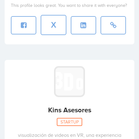
This profile looks great. You want to share it with everyone?
X
Kins Asesores
STARTUP
visualización de videos en VR, una experiencia