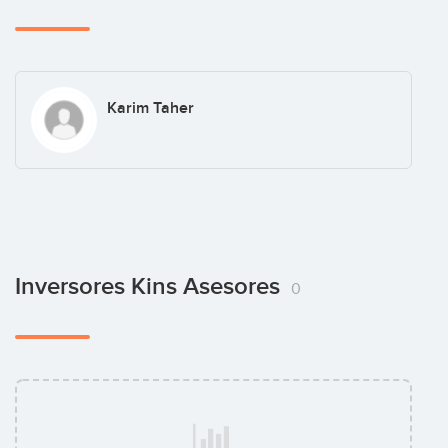
Karim Taher
Inversores Kins Asesores
0