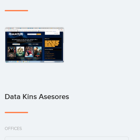
Data Kins Asesores
OFFICES