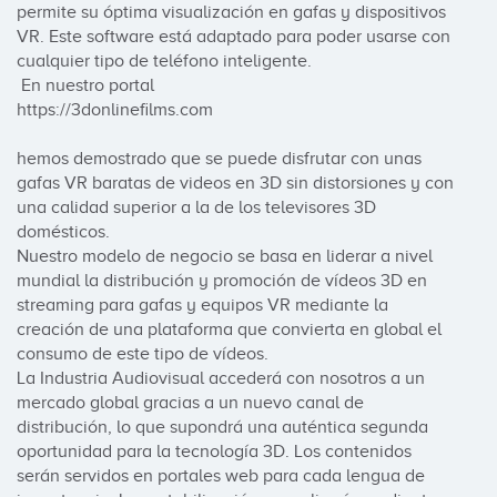
permite su óptima visualización en gafas y dispositivos 
VR. Este software está adaptado para poder usarse con 
cualquier tipo de teléfono inteligente.

 En nuestro portal 

https://3donlinefilms.com

hemos demostrado que se puede disfrutar con unas 
gafas VR baratas de videos en 3D sin distorsiones y con 
una calidad superior a la de los televisores 3D 
domésticos.

Nuestro modelo de negocio se basa en liderar a nivel 
mundial la distribución y promoción de vídeos 3D en 
streaming para gafas y equipos VR mediante la 
creación de una plataforma que convierta en global el 
consumo de este tipo de vídeos.

La Industria Audiovisual accederá con nosotros a un 
mercado global gracias a un nuevo canal de 
distribución, lo que supondrá una auténtica segunda 
oportunidad para la tecnología 3D. Los contenidos 
serán servidos en portales web para cada lengua de 