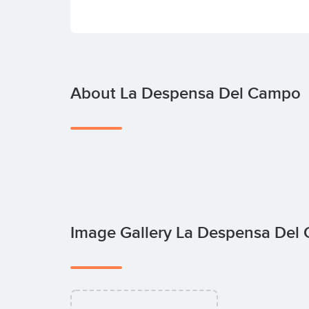
About La Despensa Del Campo
Image Gallery La Despensa De