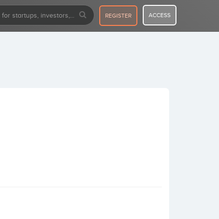
ACCESS
REGISTER