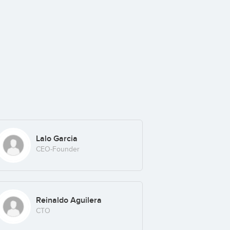
Lalo Garcia
CEO-Founder
Reinaldo Aguilera
CTO