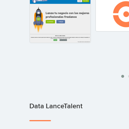
Data LanceTalent