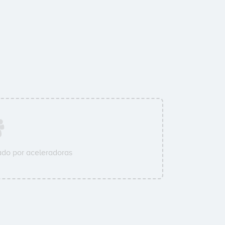
do por aceleradoras