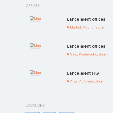
OFFICES
LanceTalent offices
Madrid, Madrid, Spain
LanceTalent offices
Vigo, Pontevedra, Spain
LanceTalent HQ
Ares, A Coruña, Spain
LOCATIONS