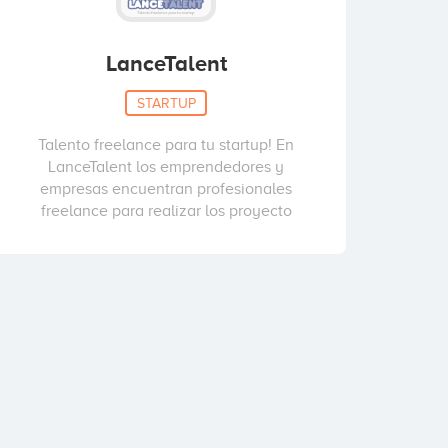
LanceTalent
STARTUP
Talento freelance para tu startup! En
LanceTalent los emprendedores y
empresas encuentran profesionales
freelance para realizar los proyecto